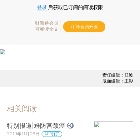
登录
后获取已订阅的阅读权限
财新通会员
订阅/会员升级
可畅读全文
责任编辑：任波
版面编辑：王影
相关阅读
特别报道|难防宫颈癌
2019年11月08日
APP打开