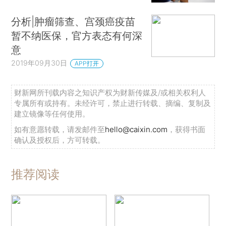
分析|肿瘤筛查、宫颈癌疫苗
暂不纳医保，官方表态有何深
意
2019年09月30日
APP打开
财新网所刊载内容之知识产权为财新传媒及/或相关权利人
专属所有或持有。未经许可，禁止进行转载、摘编、复制及
建立镜像等任何使用。
如有意愿转载，请发邮件至
hello@caixin.com
，获得书面
确认及授权后，方可转载。
推荐阅读