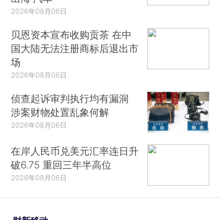
2026年08月06日
贝恩资本宣布收购贡茶 在中
国大陆无法注册商标后退出市
场
2026年08月06日
侦查起诉审判执行均有漏洞
涉案财物处置乱象何解
2026年08月06日
在岸人民币兑美元汇率连日升
破6.75 重回三年半高位
2026年08月06日