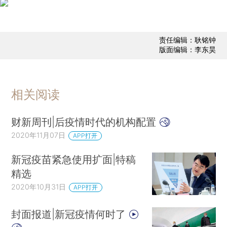
责任编辑：耿铭钟
版面编辑：李东昊
相关阅读
财新周刊|后疫情时代的机构配置
2020年11月07日
APP打开
新冠疫苗紧急使用扩面|特稿
精选
2020年10月31日
APP打开
封面报道|新冠疫情何时了