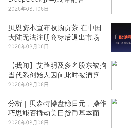
2026年08月06日
贝恩资本宣布收购贡茶 在中国
大陆无法注册商标后退出市场
2026年08月06日
【我闻】艾路明及多名股东被拘
当代系创始人因何此时被清算
2026年08月06日
分析｜贝森特操盘稳日元，操作
巧思能否撬动美日货币基本面
2026年08月06日