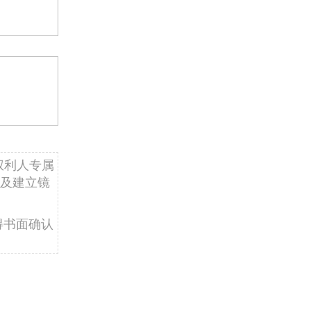
权利人专属
及建立镜
得书面确认