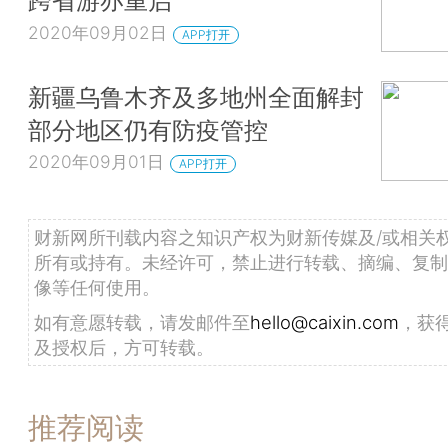
跨省游亦重启
2020年09月02日
APP打开
新疆乌鲁木齐及多地州全面解封
部分地区仍有防疫管控
2020年09月01日
APP打开
财新网所刊载内容之知识产权为财新传媒及/或相关
所有或持有。未经许可，禁止进行转载、摘编、复制
像等任何使用。
如有意愿转载，请发邮件至
hello@caixin.com
，获
及授权后，方可转载。
推荐阅读