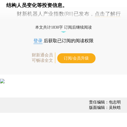
结构人员变化等投资信息。
财新机器人产业指数(RII)已发布，
点击了解行
业动态
本文共计1830字 订阅后继续阅读
登录
后获取已订阅的阅读权限
财新通会员
订阅/会员升级
可畅读全文
责任编辑：包志明
版面编辑：吴秋晗