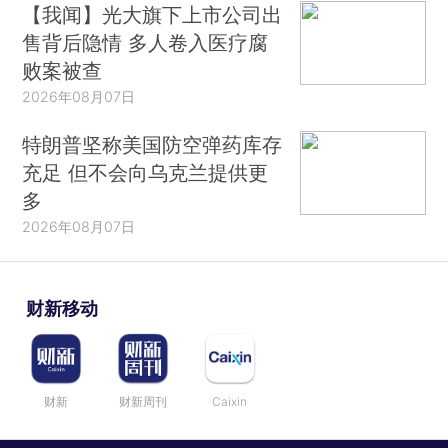
【我闻】光大旗下上市公司出
售背后隐情 多人卷入医疗腐
败案被查
2026年08月07日
特朗普坚称美国防空弹药库存
充足 但不会向乌克兰提供更
多
2026年08月07日
财新移动
财新
财新周刊
Caixin