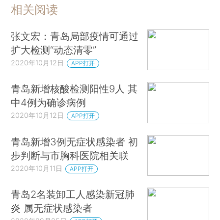
相关阅读
张文宏：青岛局部疫情可通过
扩大检测“动态清零”
2020年10月12日
APP打开
青岛新增核酸检测阳性9人 其
中4例为确诊病例
2020年10月12日
APP打开
青岛新增3例无症状感染者 初
步判断与市胸科医院相关联
2020年10月11日
APP打开
青岛2名装卸工人感染新冠肺
炎 属无症状感染者