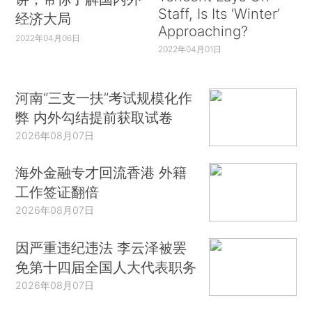
Staff, Is Its ‘Winter’
经济大局
Approaching?
2022年04月06日
2022年04月01日
河南“三支一扶”考试规模化作
弊 内外勾结提前获取试卷
2026年08月07日
海外金融专才回流香港 外籍
工作签证翻倍
2026年08月07日
因严重违纪违法 李云泽被罢
免第十四届全国人大代表职务
2026年08月07日