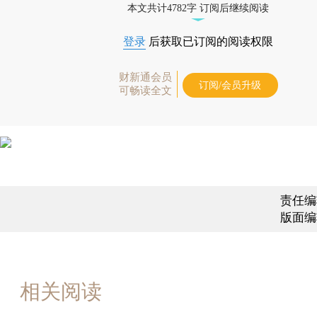
本文共计4782字 订阅后继续阅读
登录
后获取已订阅的阅读权限
财新通会员
订阅/会员升级
可畅读全文
责任编
版面编
相关阅读