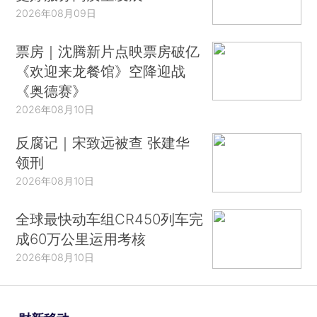
2026年08月09日
票房｜沈腾新片点映票房破亿
《欢迎来龙餐馆》空降迎战
《奥德赛》
2026年08月10日
反腐记｜宋致远被查 张建华
领刑
2026年08月10日
全球最快动车组CR450列车完
成60万公里运用考核
2026年08月10日