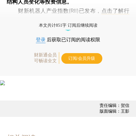
结构人员变化等投资信息。
财新机器人产业指数(RII)已发布，
点击了解行
业动态
本文共计851字 订阅后继续阅读
登录
后获取已订阅的阅读权限
财新通会员
订阅/会员升级
可畅读全文
责任编辑：贺信
版面编辑：王影