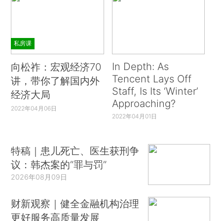
私房课
In Depth: As
向松祚：宏观经济70
Tencent Lays Off
讲，带你了解国内外
Staff, Is Its ‘Winter’
经济大局
Approaching?
2022年04月06日
2022年04月01日
特稿｜患儿死亡、医生获刑争
议：韩杰案的“罪与罚”
2026年08月09日
财新观察｜健全金融机构治理
更好服务高质量发展