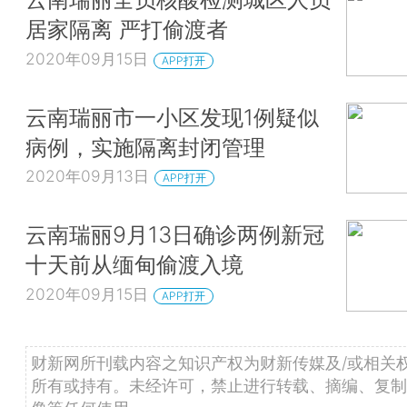
居家隔离 严打偷渡者
2020年09月15日
APP打开
云南瑞丽市一小区发现1例疑似
病例，实施隔离封闭管理
2020年09月13日
APP打开
云南瑞丽9月13日确诊两例新冠
十天前从缅甸偷渡入境
2020年09月15日
APP打开
财新网所刊载内容之知识产权为财新传媒及/或相关
所有或持有。未经许可，禁止进行转载、摘编、复制