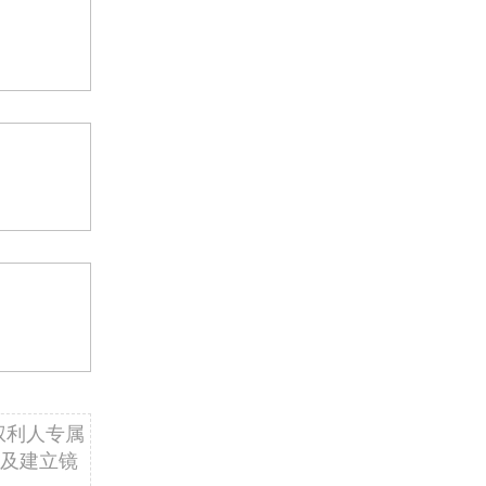
权利人专属
及建立镜