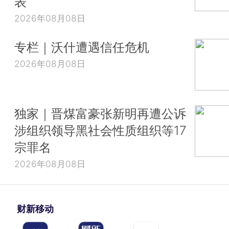
表
2026年08月08日
专栏｜沃什遭遇信任危机
2026年08月08日
独家｜晋煤富豪张新明再遭公诉
涉组织领导黑社会性质组织等17
宗罪名
2026年08月08日
财新移动