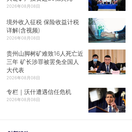
2026年08月08日
境外收入征税 保险收益计税
详解(含视频)
2026年08月08日
贵州山脚树矿难致16人死亡近
三年 矿长涉罪被罢免全国人
大代表
2026年08月08日
专栏｜沃什遭遇信任危机
2026年08月08日