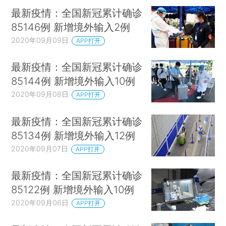
最新疫情：全国新冠累计确诊
85146例 新增境外输入2例
2020年09月09日
APP打开
最新疫情：全国新冠累计确诊
85144例 新增境外输入10例
2020年09月08日
APP打开
最新疫情：全国新冠累计确诊
85134例 新增境外输入12例
2020年09月07日
APP打开
最新疫情：全国新冠累计确诊
85122例 新增境外输入10例
2020年09月06日
APP打开