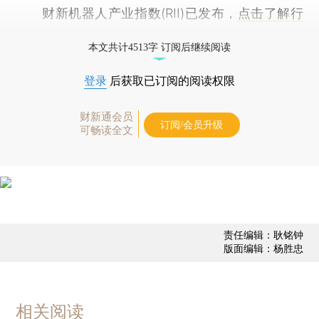
财新机器人产业指数(RII)已发布，
点击了解行
业动态
本文共计4513字 订阅后继续阅读
登录
后获取已订阅的阅读权限
财新通会员
订阅/会员升级
可畅读全文
责任编辑：耿铭钟
版面编辑：杨胜忠
相关阅读