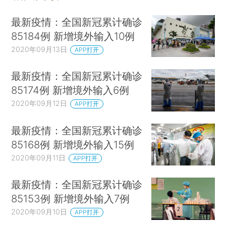
最新疫情：全国新冠累计确诊
85184例 新增境外输入10例
2020年09月13日
APP打开
最新疫情：全国新冠累计确诊
85174例 新增境外输入6例
2020年09月12日
APP打开
最新疫情：全国新冠累计确诊
85168例 新增境外输入15例
2020年09月11日
APP打开
最新疫情：全国新冠累计确诊
85153例 新增境外输入7例
2020年09月10日
APP打开