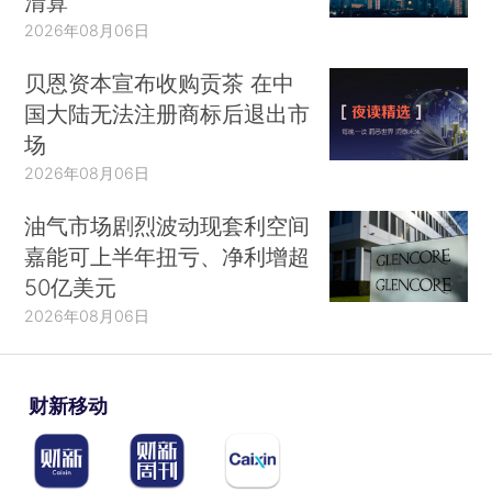
清算
2026年08月06日
贝恩资本宣布收购贡茶 在中
国大陆无法注册商标后退出市
场
2026年08月06日
油气市场剧烈波动现套利空间
嘉能可上半年扭亏、净利增超
50亿美元
2026年08月06日
财新移动