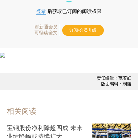
登录
后获取已订阅的阅读权限
财新通会员
订阅/会员升级
可畅读全文
责任编辑：范若虹
版面编辑：刘潇
相关阅读
宝钢股份净利降超四成 未来
业绩降幅或持续扩大