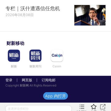
专栏｜沃什遭遇信任危机
2026年08月08日
财新移动
财新
财新周刊
Caixin
登录
网页版
订阅电邮
|
|
Copyright 财新网 All Rights Reserved
App 内打开
发表评论得积分