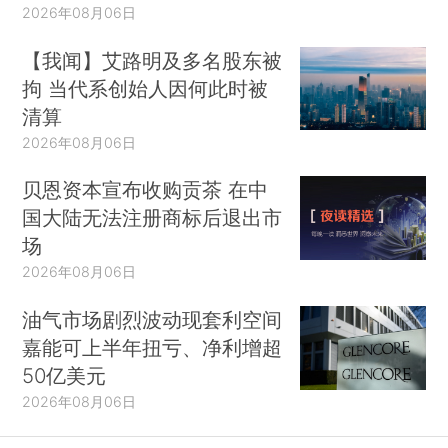
2026年08月06日
【我闻】艾路明及多名股东被
拘 当代系创始人因何此时被
清算
2026年08月06日
贝恩资本宣布收购贡茶 在中
国大陆无法注册商标后退出市
场
2026年08月06日
油气市场剧烈波动现套利空间
嘉能可上半年扭亏、净利增超
50亿美元
2026年08月06日