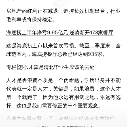
房地产的红利正在减退，调控长效机制出台，行业
毛利率或将保持稳定。
海底捞上半年净亏9.65亿元 逆势新开173家餐厅
这是海底捞上市以来首次亏损。截至二季度末，全
球范围内，海底捞餐厅总数已经达到935家。
专栏|怎么才算是清北毕业生应该的去处
人才是否浪费本质是一个伪命题，学历出身并不能
代表就一定是人才，关键是，如果浪费，这个人才
第一个就跑了，因为他永远有用武之地，永远有选
择，这也是我们需要修正的一个重要观念。
东地中海风云紧 土耳其与希腊对峙牵动多方神经