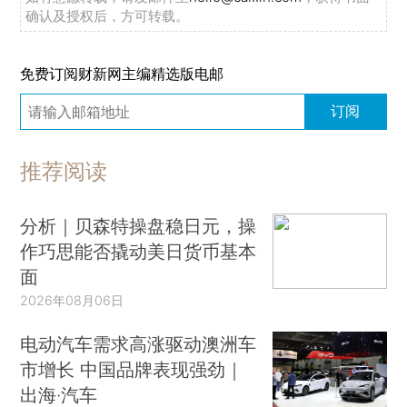
确认及授权后，方可转载。
免费订阅财新网主编精选版电邮
订阅
推荐阅读
分析｜贝森特操盘稳日元，操
作巧思能否撬动美日货币基本
面
2026年08月06日
电动汽车需求高涨驱动澳洲车
市增长 中国品牌表现强劲｜
出海·汽车