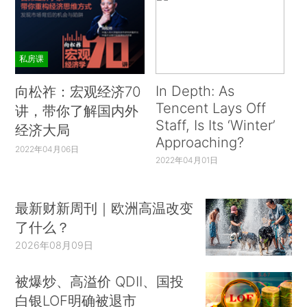
私房课
In Depth: As
向松祚：宏观经济70
Tencent Lays Off
讲，带你了解国内外
Staff, Is Its ‘Winter’
经济大局
Approaching?
2022年04月06日
2022年04月01日
最新财新周刊｜欧洲高温改变
了什么？
2026年08月09日
被爆炒、高溢价 QDII、国投
白银LOF明确被退市