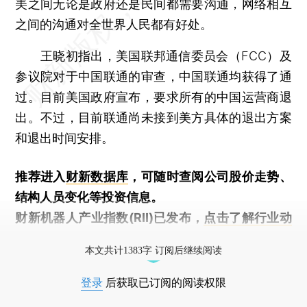
美之间无论是政府还是民间都需要沟通，网络相互
之间的沟通对全世界人民都有好处。
王晓初指出，美国联邦通信委员会（FCC）及
参议院对于中国联通的审查，中国联通均获得了通
过。目前美国政府宣布，要求所有的中国运营商退
出。不过，目前联通尚未接到美方具体的退出方案
和退出时间安排。
推荐进入
财新数据库
，可随时查阅公司股价走势、
结构人员变化等投资信息。
财新机器人产业指数(RII)已发布，
点击了解行业动
态
本文共计1383字 订阅后继续阅读
登录
后获取已订阅的阅读权限