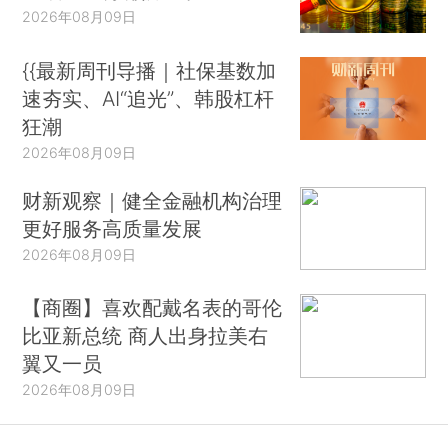
2026年08月09日
{{最新周刊导播｜社保基数加
速夯实、AI“追光”、韩股杠杆
狂潮
2026年08月09日
财新观察｜健全金融机构治理
更好服务高质量发展
2026年08月09日
【商圈】喜欢配戴名表的哥伦
比亚新总统 商人出身拉美右
翼又一员
2026年08月09日