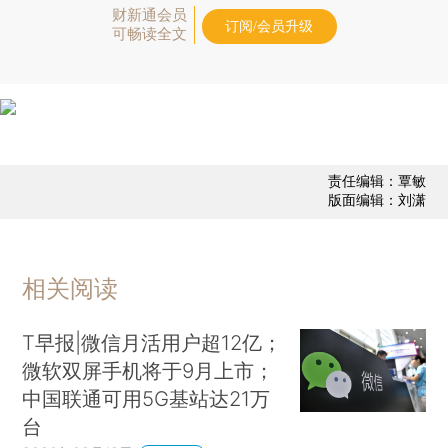
财新通会员
订阅/会员升级
可畅读全文
责任编辑：覃敏
版面编辑：刘潇
相关阅读
T早报|微信月活用户超12亿；
微软双屏手机将于9月上市；
中国联通可用5G基站达21万
台