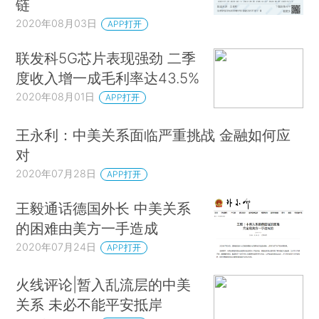
链
2020年08月03日
APP打开
联发科5G芯片表现强劲 二季
度收入增一成毛利率达43.5%
2020年08月01日
APP打开
王永利：中美关系面临严重挑战 金融如何应
对
2020年07月28日
APP打开
王毅通话德国外长 中美关系
的困难由美方一手造成
2020年07月24日
APP打开
火线评论|暂入乱流层的中美
关系 未必不能平安抵岸