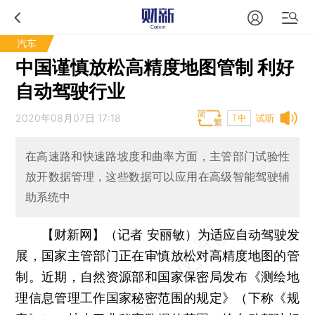
汽车
中国谨慎放松高精度地图管制 利好
自动驾驶行业
2020年08月07日 17:18
试听
T中
在高速路和快速路坡度和曲率方面，主管部门试验性
放开数据管理，这些数据可以应用在高级智能驾驶辅
助系统中
【财新网】（记者 安丽敏）
为适应自动驾驶发
展，国家主管部门正在审慎放松对高精度地图的管
制。近期，自然资源部和国家保密局发布《测绘地
理信息管理工作国家秘密范围的规定》（下称《规