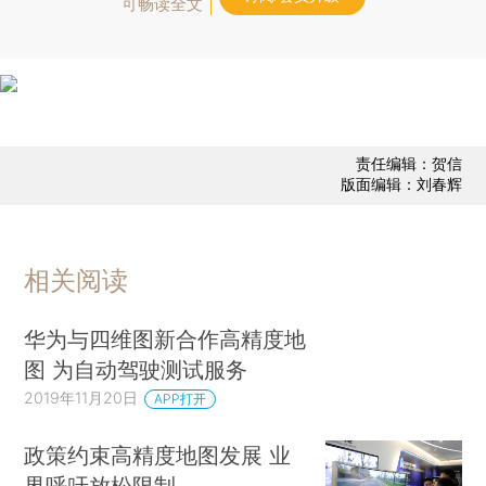
可畅读全文
责任编辑：贺信
版面编辑：刘春辉
相关阅读
华为与四维图新合作高精度地
图 为自动驾驶测试服务
2019年11月20日
APP打开
政策约束高精度地图发展 业
界呼吁放松限制