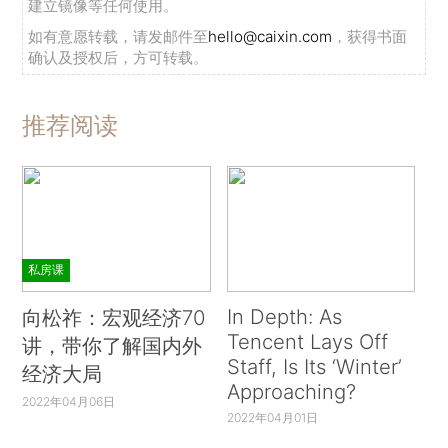
建立镜像等任何使用。
如有意愿转载，请发邮件至
hello@caixin.com
，获得书面
确认及授权后，方可转载。
推荐阅读
私房课
In Depth: As
向松祚：宏观经济70
Tencent Lays Off
讲，带你了解国内外
Staff, Is Its ‘Winter’
经济大局
Approaching?
2022年04月06日
2022年04月01日