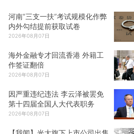
河南“三支一扶”考试规模化作弊
内外勾结提前获取试卷
2026年08月07日
海外金融专才回流香港 外籍工
作签证翻倍
2026年08月07日
因严重违纪违法 李云泽被罢免
第十四届全国人大代表职务
2026年08月07日
【我闻】光大旗下上市公司出售