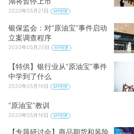
湖将暂停上市
2020年05月21日
APP打开
银保监会：对“原油宝”事件启动
立案调查程序
2020年05月20日
APP打开
【特供】银行业从“原油宝”事件
中学到了什么
2020年05月16日
APP打开
“原油宝”教训
2020年05月16日
APP打开
【专题研讨会】商品期货和风险