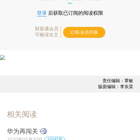
登录
后获取已订阅的阅读权限
财新通会员
订阅/会员升级
可畅读全文
责任编辑：覃敏
版面编辑：李东昊
相关阅读
华为再闯关
2020年05月30日
APP打开