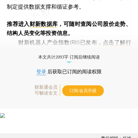
制定提供数据支撑和循证参考。
推荐进入
财新数据库
，可随时查阅公司股价走势、
结构人员变化等投资信息。
财新机器人产业指数(RII)已发布，
点击了解行
业动态
本文共计2093字 订阅后继续阅读
登录
后获取已订阅的阅读权限
财新通会员
订阅/会员升级
可畅读全文