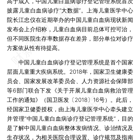
高于成人，中国儿童白血病诊疗登记管理系统首次
披露儿童白血病诊疗“大数据”。上海儿童医学中心
院长江忠仪在近期举办的中国儿童白血病现状新闻
发布会上介绍称，儿童白血病目前总体可控可治，
但不同医院生存率数据存在差异，部分单位对诊疗
方案依从性有待提高。
中国儿童白血病诊疗登记管理系统是首个国家
层面儿童重大疾病系统。2018年，国家卫生健康委
员会、国家发展改革委员会、人力资源社会保障部
等6部门联合下发《关于开展儿童白血病救治管理
工作的通知》（国卫医发〔2018〕16号）。此后，
经国家卫健委授权，由上海儿童医学中心牵头建立
并管理“中国儿童白血病诊疗登记管理系统”，目的
是了解中国儿童白血病整体发病情况、诊治情况及
生存状况，为相关医院合理设置、诊疗规范及指南