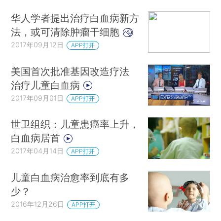
华人学者提出治疗白血病新方
法，或可清除肿瘤干细胞
2017年09月12日
APP打开
美国首次批准基因改造疗法
治疗儿童白血病
2017年09月01日
APP打开
世卫组织：儿童患癌率上升，
白血病居首
2017年04月14日
APP打开
儿童白血病治愈率到底有多
少？
2016年12月26日
APP打开