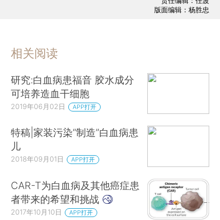
责任编辑：任波
版面编辑：杨胜忠
相关阅读
研究:白血病患福音 胶水成分
可培养造血干细胞
2019年06月02日
APP打开
特稿|家装污染“制造”白血病患
儿
2018年09月01日
APP打开
CAR-T为白血病及其他癌症患
者带来的希望和挑战
2017年10月10日
APP打开