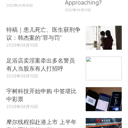
Approaching?
2022年04月06日
2022年04月01日
特稿｜患儿死亡、医生获刑争
议：韩杰案的“罪与罚”
2026年08月10日
足浴店卖淫案牵出多名警员
有人当股东有人打招呼
2026年08月10日
宇树科技开始申购 中签堪比
中彩票
2026年08月10日
摩尔线程拟赴港上市 上半年