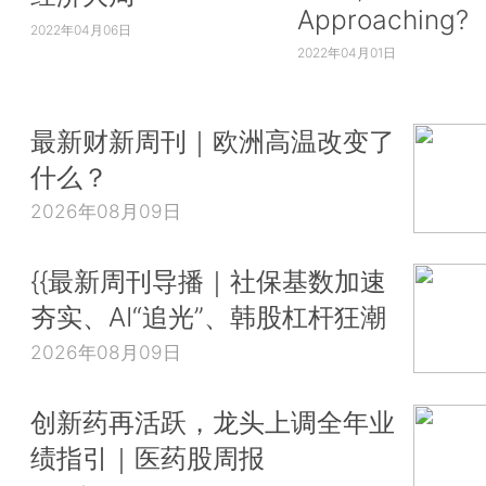
Approaching?
2022年04月06日
2022年04月01日
最新财新周刊｜欧洲高温改变了
什么？
2026年08月09日
{{最新周刊导播｜社保基数加速
夯实、AI“追光”、韩股杠杆狂潮
2026年08月09日
创新药再活跃，龙头上调全年业
绩指引｜医药股周报