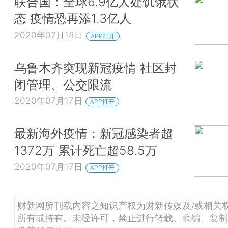
联合国：全球6.9亿人处饥饿状
态 疫情恐再添1.3亿人
2020年07月18日
APP打开
乌鲁木齐突现新冠疫情 社区封
闭管理、公交限流
2020年07月17日
APP打开
最新海外疫情：新冠感染者超
1372万 累计死亡超58.5万
2020年07月17日
APP打开
财新网所刊载内容之知识产权为财新传媒及/或相关
所有或持有。未经许可，禁止进行转载、摘编、复制