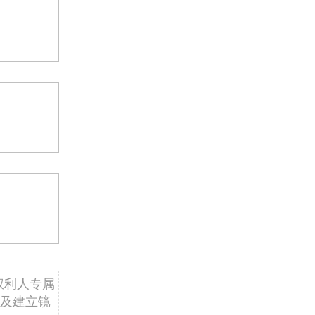
权利人专属
及建立镜