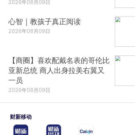
2026年08月09日
心智｜教孩子真正阅读
2026年08月09日
【商圈】喜欢配戴名表的哥伦比
亚新总统 商人出身拉美右翼又
一员
2026年08月09日
财新移动