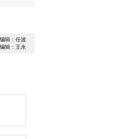
编辑：任波
编辑：王永