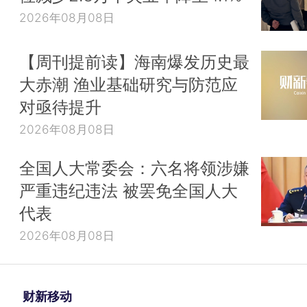
2026年08月08日
【周刊提前读】海南爆发历史最
大赤潮 渔业基础研究与防范应
对亟待提升
2026年08月08日
全国人大常委会：六名将领涉嫌
严重违纪违法 被罢免全国人大
代表
2026年08月08日
财新移动