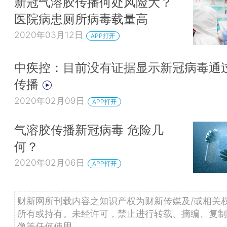
新冠气溶胶传播何处风险大？
医院病患厕所病毒载量高
2020年03月12日
APP打开
中疾控：目前没有证据显示新冠病毒通
传播
2020年02月09日
APP打开
气溶胶传播新冠病毒 危险几
何？
2020年02月06日
APP打开
财新网所刊载内容之知识产权为财新传媒及/或相关
所有或持有。未经许可，禁止进行转载、摘编、复制
像等任何使用。