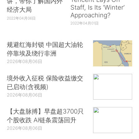
讲，带你了解国内外
Staff, Is Its ‘Winter’
经济大局
Approaching?
2022年04月06日
2022年04月01日
规避红海封锁 中国超大油轮
停靠埃及绕行非洲
2026年08月06日
境外收入征税 保险收益缴交
已启动(含视频)
2026年08月06日
【大盘脉搏】早盘超3700只
个股收跌 AI链条震荡回升
2026年08月06日