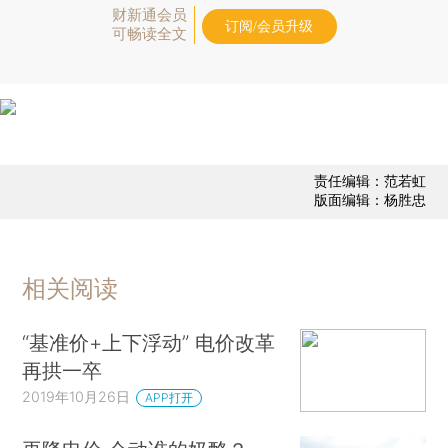
财新通会员
订阅/会员升级
可畅读全文
责任编辑：范若虹
版面编辑：杨胜忠
相关阅读
“基准价+上下浮动” 电价改革
再拱一卒
2019年10月26日
APP打开