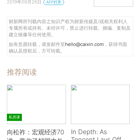
2019年09月26日
APP打开
财新网所刊载内容之知识产权为财新传媒及/或相关权利人
专属所有或持有。未经许可，禁止进行转载、摘编、复制及
建立镜像等任何使用。
如有意愿转载，请发邮件至
hello@caixin.com
，获得书面
确认及授权后，方可转载。
推荐阅读
私房课
In Depth: As
向松祚：宏观经济70
Tencent Lays Off