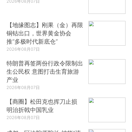
2026年08月07日
【地缘图志】刚果（金）再限
铜钴出口，世界黄金协会
推“多极时代新底仓”
2026年08月07日
特朗普再签两份行政令限制出
生公民权 意图打击生育旅游
产业
2026年08月07日
【商圈】松田克也挥刀止损
明治折戟中国乳业
2026年08月07日