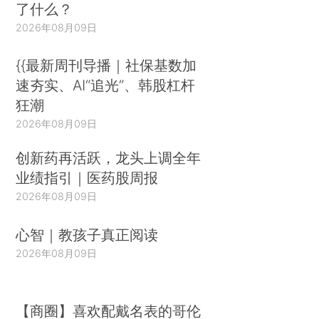
了什么？
2026年08月09日
{{最新周刊导播｜社保基数加
速夯实、AI“追光”、韩股杠杆
狂潮
2026年08月09日
创新药再活跃，龙头上调全年
业绩指引｜医药股周报
2026年08月09日
心智｜教孩子真正阅读
2026年08月09日
【商圈】喜欢配戴名表的哥伦