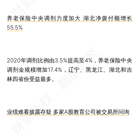
养老保险中央调剂力度加大 湖北净拨付额增长
55.5%
2020年调剂比例由3.5%提高至4%，养老保险中央
调剂金规模增加17.4%，辽宁、黑龙江、湖北和吉
林四省份受益最多。
业绩难看披露存疑 多家A股教育公司被交易所问询