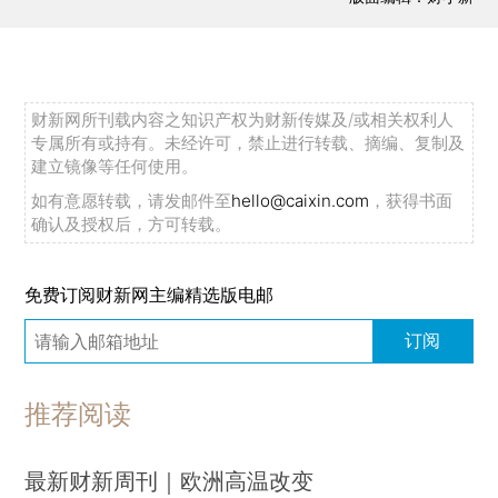
财新网所刊载内容之知识产权为财新传媒及/或相关权利人
专属所有或持有。未经许可，禁止进行转载、摘编、复制及
建立镜像等任何使用。
如有意愿转载，请发邮件至
hello@caixin.com
，获得书面
确认及授权后，方可转载。
免费订阅财新网主编精选版电邮
订阅
推荐阅读
最新财新周刊｜欧洲高温改变