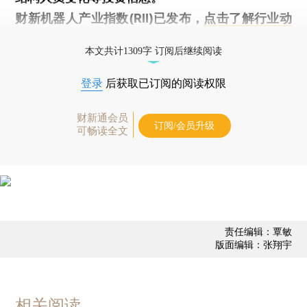
财新机器人产业指数(RII)已发布，
点击了解行业动
态
本文共计1309字 订阅后继续阅读
登录
后获取已订阅的阅读权限
财新通会员
订阅/会员升级
可畅读全文
责任编辑：覃敏
版面编辑：张翔宇
相关阅读