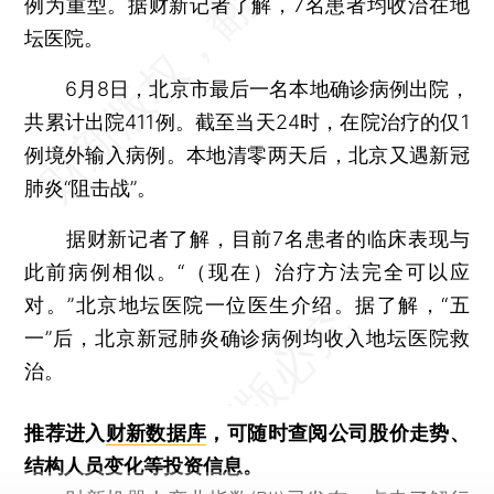
例为重型。据财新记者了解，7名患者均收治在地
坛医院。
6月8日，北京市最后一名本地确诊病例出院，
共累计出院411例。截至当天24时，在院治疗的仅1
例境外输入病例。本地清零两天后，北京又遇新冠
肺炎“阻击战”。
据财新记者了解，目前7名患者的临床表现与
此前病例相似。“（现在）治疗方法完全可以应
对。”北京地坛医院一位医生介绍。据了解，“五
一”后，北京新冠肺炎确诊病例均收入地坛医院救
治。
推荐进入
财新数据库
，可随时查阅公司股价走势、
结构人员变化等投资信息。