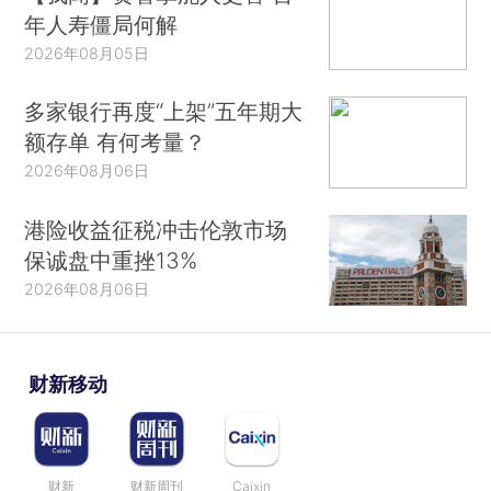
年人寿僵局何解
2026年08月05日
多家银行再度“上架”五年期大
额存单 有何考量？
2026年08月06日
港险收益征税冲击伦敦市场
保诚盘中重挫13%
2026年08月06日
财新移动
财新
财新周刊
Caixin