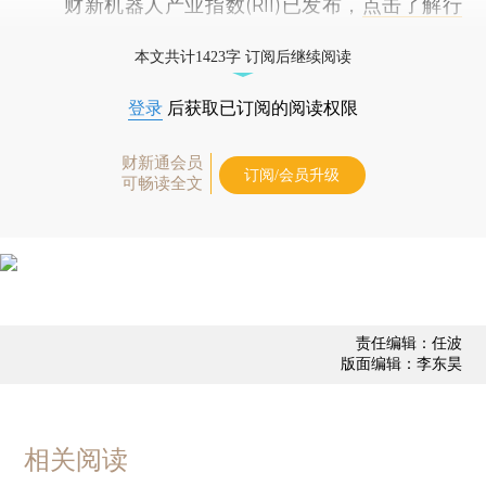
财新机器人产业指数(RII)已发布，
点击了解行
业动态
本文共计1423字 订阅后继续阅读
登录
后获取已订阅的阅读权限
财新通会员
订阅/会员升级
可畅读全文
责任编辑：任波
版面编辑：李东昊
相关阅读