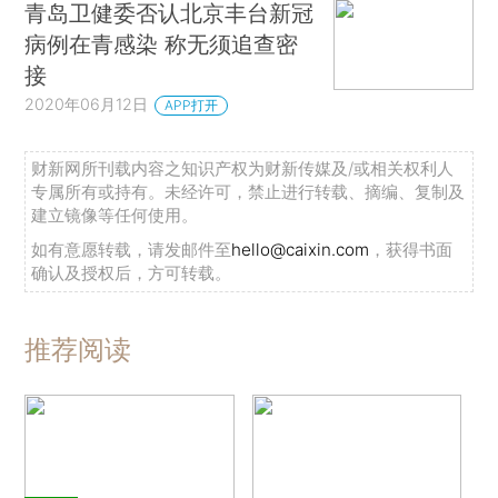
青岛卫健委否认北京丰台新冠
病例在青感染 称无须追查密
接
2020年06月12日
APP打开
财新网所刊载内容之知识产权为财新传媒及/或相关权利人
专属所有或持有。未经许可，禁止进行转载、摘编、复制及
建立镜像等任何使用。
如有意愿转载，请发邮件至
hello@caixin.com
，获得书面
确认及授权后，方可转载。
推荐阅读