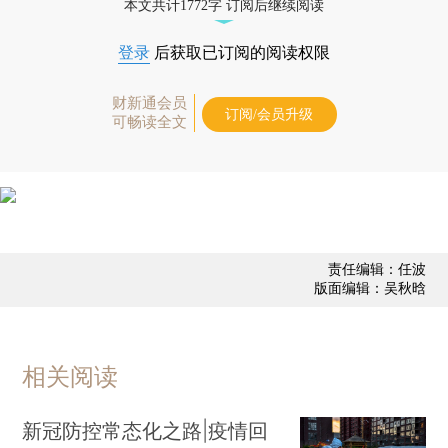
本文共计1772字 订阅后继续阅读
登录
后获取已订阅的阅读权限
财新通会员
订阅/会员升级
可畅读全文
责任编辑：任波
版面编辑：吴秋晗
相关阅读
新冠防控常态化之路|疫情回