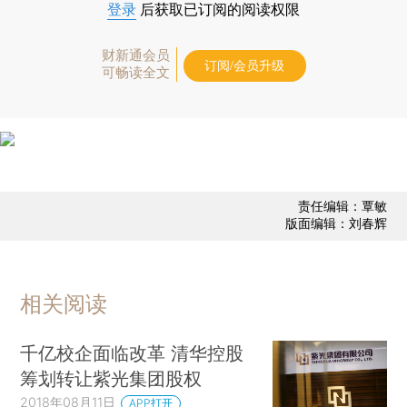
登录
后获取已订阅的阅读权限
财新通会员
订阅/会员升级
可畅读全文
责任编辑：覃敏
版面编辑：刘春辉
相关阅读
千亿校企面临改革 清华控股
筹划转让紫光集团股权
2018年08月11日
APP打开