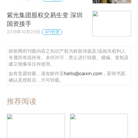
紫光集团股权交易生变 深圳
国资接手
2018年10月26日
APP打开
财新网所刊载内容之知识产权为财新传媒及/或相关权利人
专属所有或持有。未经许可，禁止进行转载、摘编、复制及
建立镜像等任何使用。
如有意愿转载，请发邮件至
hello@caixin.com
，获得书面
确认及授权后，方可转载。
推荐阅读