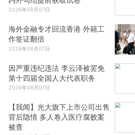
2026年08月07日
海外金融专才回流香港 外籍工
作签证翻倍
2026年08月07日
因严重违纪违法 李云泽被罢免
第十四届全国人大代表职务
2026年08月07日
【我闻】光大旗下上市公司出售
背后隐情 多人卷入医疗腐败案
被查