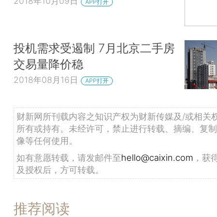
2018年10月09日
APP打开
投机需求受遏制 7月北京二手房
交易量降价稳
2018年08月16日
APP打开
财新网所刊载内容之知识产权为财新传媒及/或相关
所有或持有。未经许可，禁止进行转载、摘编、复制
像等任何使用。
如有意愿转载，请发邮件至
hello@caixin.com
，获
及授权后，方可转载。
推荐阅读