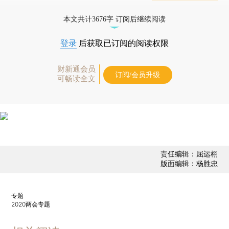
态
本文共计3676字 订阅后继续阅读
登录
后获取已订阅的阅读权限
财新通会员
订阅/会员升级
可畅读全文
责任编辑：屈运栩
版面编辑：杨胜忠
专题
2020两会专题