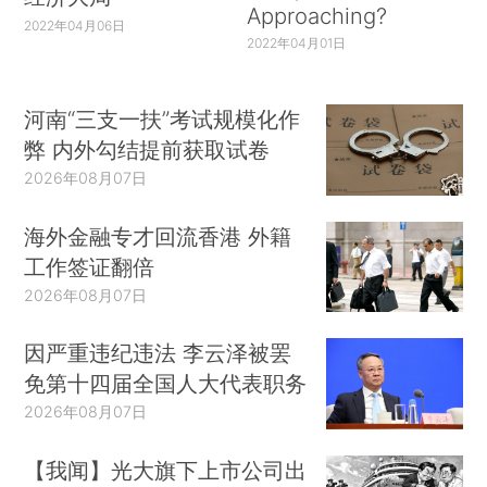
Approaching?
2022年04月06日
2022年04月01日
河南“三支一扶”考试规模化作
弊 内外勾结提前获取试卷
2026年08月07日
海外金融专才回流香港 外籍
工作签证翻倍
2026年08月07日
因严重违纪违法 李云泽被罢
免第十四届全国人大代表职务
2026年08月07日
【我闻】光大旗下上市公司出