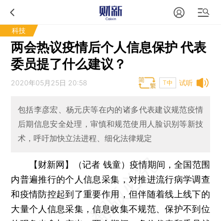
科技
两会热议疫情后个人信息保护 代表
委员提了什么建议？
2020年05月25日 20:58
试听
T中
包括李彦宏、杨元庆等在内的诸多代表建议规范疫情
后期信息安全处理，审慎和规范使用人脸识别等新技
术，呼吁加快立法进程、细化法律规定
【财新网】（记者 钱童）
疫情期间，全国范围
内普遍推行的个人信息采集，对推进流行病学调查
和疫情防控起到了重要作用，但伴随着线上线下的
大量个人信息采集，信息收集不规范、保护不到位