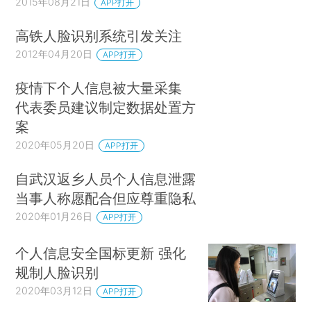
2015年08月21日
APP打开
高铁人脸识别系统引发关注
2012年04月20日
APP打开
疫情下个人信息被大量采集
代表委员建议制定数据处置方
案
2020年05月20日
APP打开
自武汉返乡人员个人信息泄露
当事人称愿配合但应尊重隐私
2020年01月26日
APP打开
个人信息安全国标更新 强化
规制人脸识别
2020年03月12日
APP打开