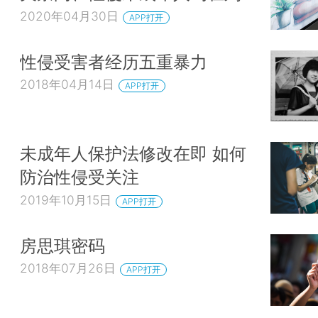
2020年04月30日
APP打开
性侵受害者经历五重暴力
2018年04月14日
APP打开
未成年人保护法修改在即 如何
防治性侵受关注
2019年10月15日
APP打开
房思琪密码
2018年07月26日
APP打开