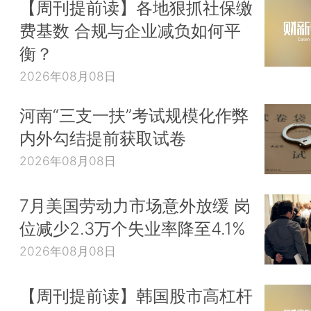
【周刊提前读】各地狠抓社保缴
费基数 合规与企业减负如何平
衡？
2026年08月08日
河南“三支一扶”考试规模化作弊
内外勾结提前获取试卷
2026年08月08日
7月美国劳动力市场意外放缓 岗
位减少2.3万个失业率降至4.1%
2026年08月08日
【周刊提前读】韩国股市高杠杆