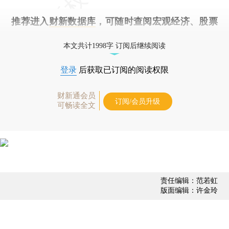
推荐进入
财新数据库
，可随时查阅宏观经济、股票
债券、公司人物，财经数据尽在掌握。
本文共计1998字 订阅后继续阅读
登录
后获取已订阅的阅读权限
财新通会员
订阅/会员升级
可畅读全文
责任编辑：范若虹
版面编辑：许金玲