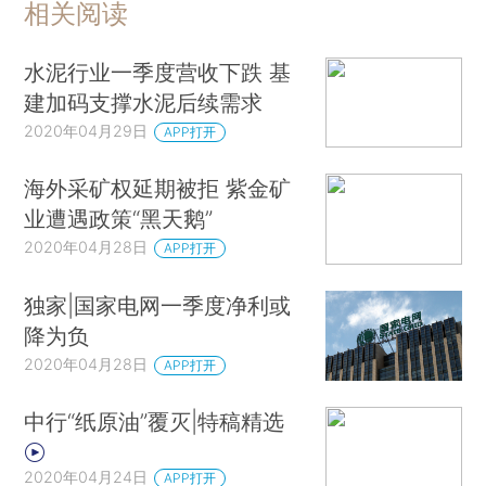
相关阅读
水泥行业一季度营收下跌 基
建加码支撑水泥后续需求
2020年04月29日
APP打开
海外采矿权延期被拒 紫金矿
业遭遇政策“黑天鹅”
2020年04月28日
APP打开
独家|国家电网一季度净利或
降为负
2020年04月28日
APP打开
中行“纸原油”覆灭|特稿精选
2020年04月24日
APP打开