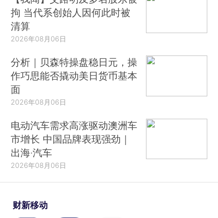
拘 当代系创始人因何此时被
清算
2026年08月06日
分析｜贝森特操盘稳日元，操
作巧思能否撬动美日货币基本
面
2026年08月06日
电动汽车需求高涨驱动澳洲车
市增长 中国品牌表现强劲｜
出海·汽车
2026年08月06日
财新移动