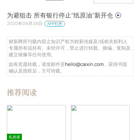
为避狙击 所有银行停止“纸原油”新开仓
2020年04月28日
APP打开
财新网所刊载内容之知识产权为财新传媒及/或相关权利人
专属所有或持有。未经许可，禁止进行转载、摘编、复制及
建立镜像等任何使用。
如有意愿转载，请发邮件至
hello@caixin.com
，获得书面
确认及授权后，方可转载。
推荐阅读
私房课