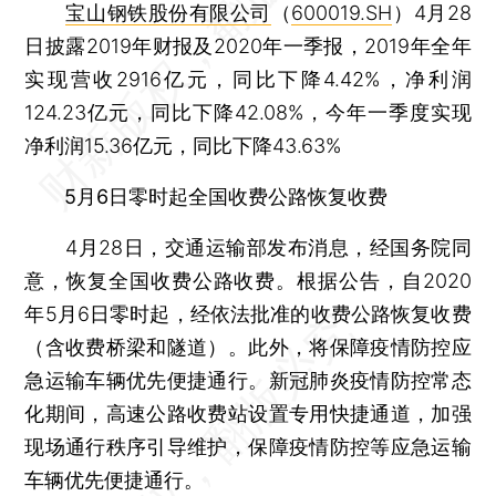
宝山钢铁股份有限公司
（
600019.SH
）4月28
日披露2019年财报及2020年一季报，2019年全年
实现营收2916亿元，同比下降4.42%，净利润
124.23亿元，同比下降42.08%，今年一季度实现
净利润15.36亿元，同比下降43.63%
5月6日零时起全国收费公路恢复收费
4月28日，交通运输部发布消息，经国务院同
意，恢复全国收费公路收费。根据公告，自2020
年5月6日零时起，经依法批准的收费公路恢复收费
（含收费桥梁和隧道）。此外，将保障疫情防控应
急运输车辆优先便捷通行。新冠肺炎疫情防控常态
化期间，高速公路收费站设置专用快捷通道，加强
现场通行秩序引导维护，保障疫情防控等应急运输
车辆优先便捷通行。