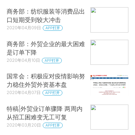
商务部：纺织服装等消费品出
口短期受到较大冲击
2020年04月09日
APP打开
商务部：外贸企业的最大困难
是订单下降
2020年04月10日
APP打开
国常会：积极应对疫情影响努
力稳住外贸外资基本盘
2020年04月07日
APP打开
特稿|外贸业订单骤降 两周内
从招工困难变无工可复
2020年03月20日
APP打开