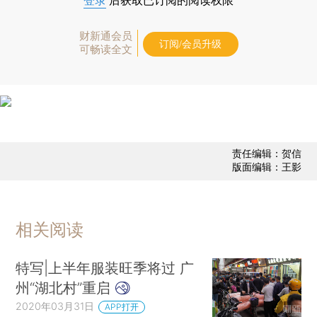
登录
后获取已订阅的阅读权限
财新通会员
订阅/会员升级
可畅读全文
责任编辑：贺信
版面编辑：王影
相关阅读
特写|上半年服装旺季将过 广
州“湖北村”重启
2020年03月31日
APP打开