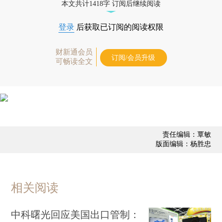
本文共计1418字 订阅后继续阅读
登录
后获取已订阅的阅读权限
财新通会员
订阅/会员升级
可畅读全文
责任编辑：覃敏
版面编辑：杨胜忠
相关阅读
中科曙光回应美国出口管制：