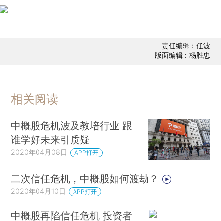
责任编辑：任波
版面编辑：杨胜忠
相关阅读
中概股危机波及教培行业 跟
谁学好未来引质疑
2020年04月08日
APP打开
二次信任危机，中概股如何渡劫？
2020年04月10日
APP打开
中概股再陷信任危机 投资者