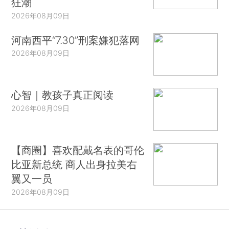
狂潮
2026年08月09日
河南西平“7.30”刑案嫌犯落网
2026年08月09日
心智｜教孩子真正阅读
2026年08月09日
【商圈】喜欢配戴名表的哥伦
比亚新总统 商人出身拉美右
翼又一员
2026年08月09日