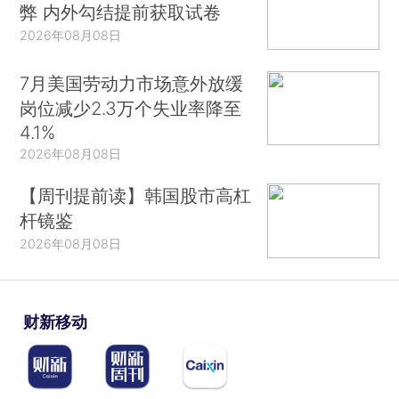
弊 内外勾结提前获取试卷
2026年08月08日
7月美国劳动力市场意外放缓
岗位减少2.3万个失业率降至
4.1%
2026年08月08日
【周刊提前读】韩国股市高杠
杆镜鉴
2026年08月08日
财新移动