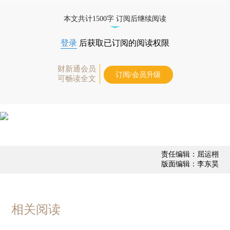
态
本文共计1500字 订阅后继续阅读
登录
后获取已订阅的阅读权限
财新通会员
订阅/会员升级
可畅读全文
责任编辑：屈运栩
版面编辑：李东昊
相关阅读