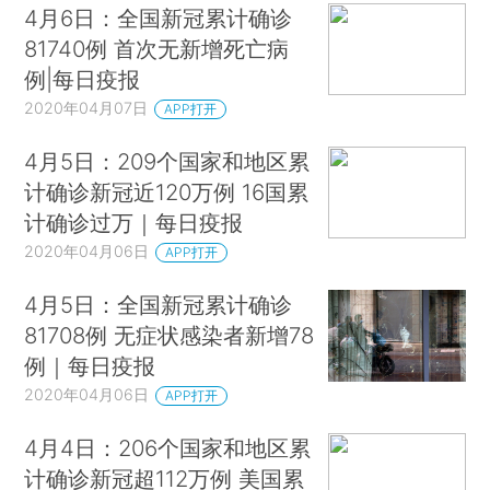
4月6日：全国新冠累计确诊
81740例 首次无新增死亡病
例|每日疫报
2020年04月07日
APP打开
4月5日：209个国家和地区累
计确诊新冠近120万例 16国累
计确诊过万｜每日疫报
2020年04月06日
APP打开
4月5日：全国新冠累计确诊
81708例 无症状感染者新增78
例｜每日疫报
2020年04月06日
APP打开
4月4日：206个国家和地区累
计确诊新冠超112万例 美国累