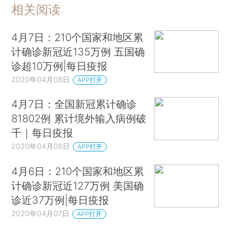
相关阅读
4月7日：210个国家和地区累
计确诊新冠近135万例 五国确
诊超10万例|每日疫报
2020年04月08日
APP打开
4月7日：全国新冠累计确诊
81802例 累计境外输入病例破
千｜每日疫报
2020年04月08日
APP打开
4月6日：210个国家和地区累
计确诊新冠近127万例 美国确
诊近37万例|每日疫报
2020年04月07日
APP打开