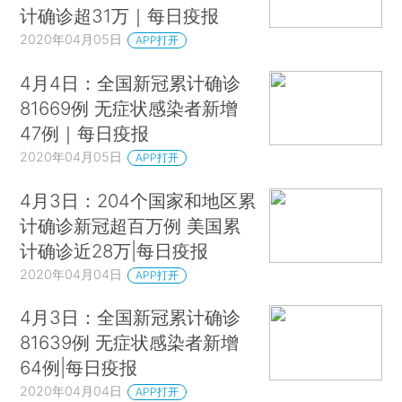
计确诊超31万｜每日疫报
2020年04月05日
APP打开
4月4日：全国新冠累计确诊
81669例 无症状感染者新增
47例｜每日疫报
2020年04月05日
APP打开
4月3日：204个国家和地区累
计确诊新冠超百万例 美国累
计确诊近28万|每日疫报
2020年04月04日
APP打开
4月3日：全国新冠累计确诊
81639例 无症状感染者新增
64例|每日疫报
2020年04月04日
APP打开