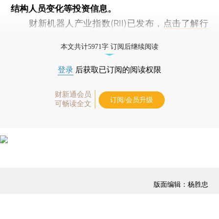
结构人员变化等投资信息。
财新机器人产业指数(RII)已发布，
点击了解行
业动态
本文共计5971字 订阅后继续阅读
登录
后获取已订阅的阅读权限
财新通会员
订阅/会员升级
可畅读全文
版面编辑：杨胜忠