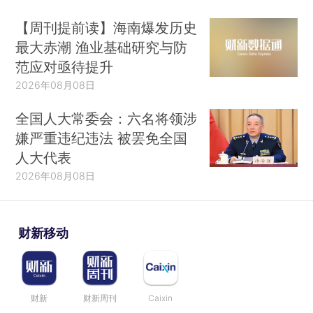
【周刊提前读】海南爆发历史
最大赤潮 渔业基础研究与防
范应对亟待提升
2026年08月08日
全国人大常委会：六名将领涉
嫌严重违纪违法 被罢免全国
人大代表
2026年08月08日
财新移动
财新
财新周刊
Caixin