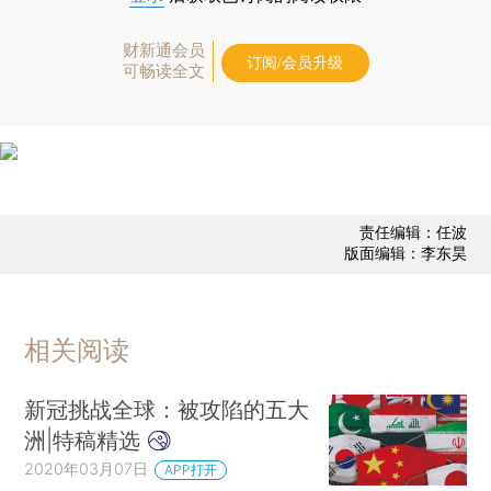
财新通会员
订阅/会员升级
可畅读全文
责任编辑：任波
版面编辑：李东昊
相关阅读
新冠挑战全球：被攻陷的五大
洲|特稿精选
2020年03月07日
APP打开