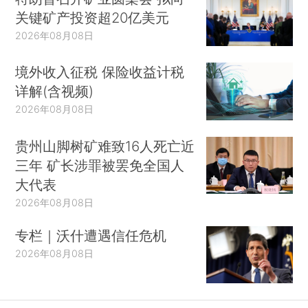
关键矿产投资超20亿美元
2026年08月08日
境外收入征税 保险收益计税
详解(含视频)
2026年08月08日
贵州山脚树矿难致16人死亡近
三年 矿长涉罪被罢免全国人
大代表
2026年08月08日
专栏｜沃什遭遇信任危机
2026年08月08日