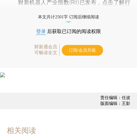
财新机器人产业指数(RII)已发布，
点击了解行
业动态
本文共计2501字 订阅后继续阅读
登录
后获取已订阅的阅读权限
财新通会员
订阅/会员升级
可畅读全文
责任编辑：任波
版面编辑：王影
相关阅读