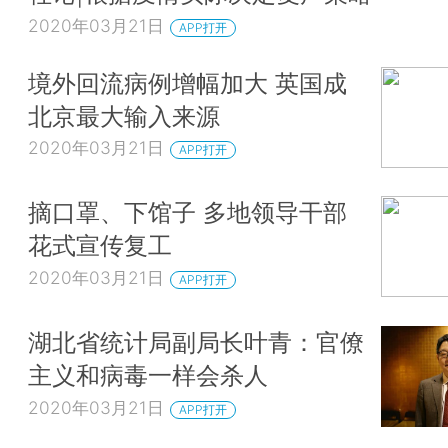
2020年03月21日
APP打开
境外回流病例增幅加大 英国成
北京最大输入来源
2020年03月21日
APP打开
摘口罩、下馆子 多地领导干部
花式宣传复工
2020年03月21日
APP打开
湖北省统计局副局长叶青：官僚
主义和病毒一样会杀人
2020年03月21日
APP打开