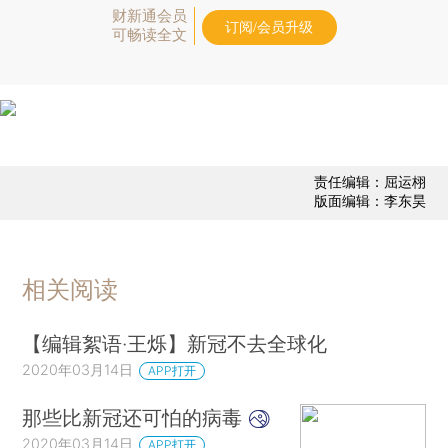
财新通会员
订阅/会员升级
可畅读全文
责任编辑：屈运栩
版面编辑：李东昊
相关阅读
【编辑絮语·王烁】新冠不去全球化
2020年03月14日
APP打开
那些比新冠还可怕的病毒
2020年03月14日
APP打开