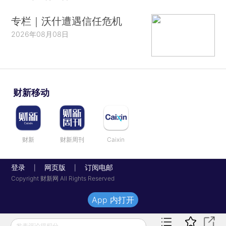
专栏｜沃什遭遇信任危机
2026年08月08日
财新移动
财新
财新周刊
Caixin
登录
网页版
订阅电邮
|
|
Copyright 财新网 All Rights Reserved
App 内打开
发表评论得积分