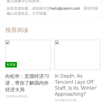
建立镜像等任何使用。
如有意愿转载，请发邮件至
hello@caixin.com
，获得书面
确认及授权后，方可转载。
推荐阅读
私房课
In Depth: As
向松祚：宏观经济70
Tencent Lays Off
讲，带你了解国内外
Staff, Is Its ‘Winter’
经济大局
Approaching?
2022年04月06日
2022年04月01日