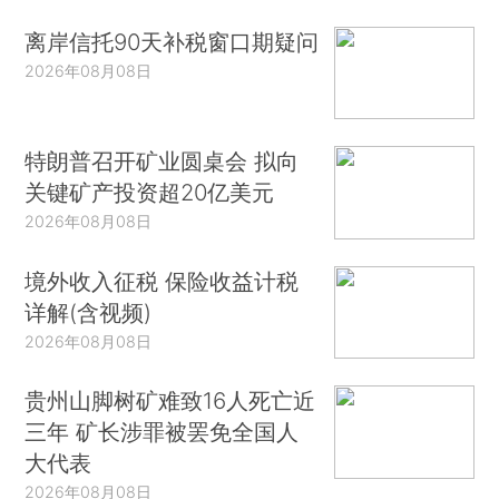
离岸信托90天补税窗口期疑问
2026年08月08日
特朗普召开矿业圆桌会 拟向
关键矿产投资超20亿美元
2026年08月08日
境外收入征税 保险收益计税
详解(含视频)
2026年08月08日
贵州山脚树矿难致16人死亡近
三年 矿长涉罪被罢免全国人
大代表
2026年08月08日