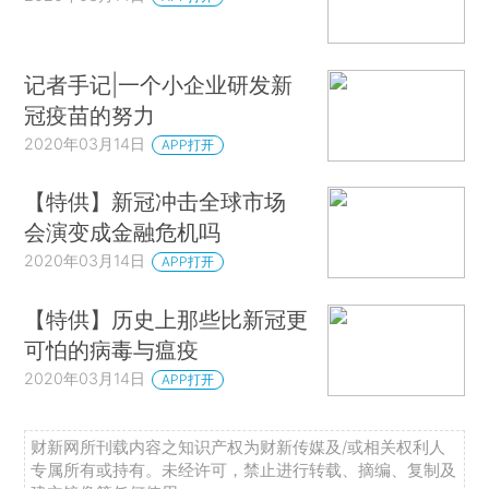
记者手记|一个小企业研发新
冠疫苗的努力
2020年03月14日
APP打开
【特供】新冠冲击全球市场
会演变成金融危机吗
2020年03月14日
APP打开
【特供】历史上那些比新冠更
可怕的病毒与瘟疫
2020年03月14日
APP打开
财新网所刊载内容之知识产权为财新传媒及/或相关权利人
专属所有或持有。未经许可，禁止进行转载、摘编、复制及