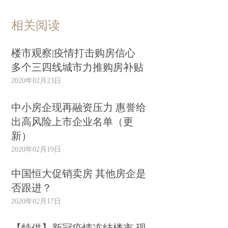
相关阅读
楼市观察|疫情打击购房信心
多个三四线城市力推购房补贴
2020年02月23日
中小房企现再融资压力 惠誉给
出高风险上市企业名单（更
新）
2020年02月19日
中国恒大促销卖房 其他房企是
否跟进？
2020年02月17日