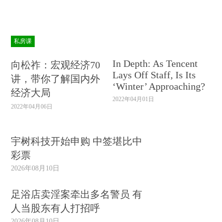
私房课
In Depth: As Tencent
向松祚：宏观经济70
Lays Off Staff, Is Its
讲，带你了解国内外
‘Winter’ Approaching?
经济大局
2022年04月01日
2022年04月06日
宇树科技开始申购 中签堪比中
彩票
2026年08月10日
足浴店卖淫案牵出多名警员 有
人当股东有人打招呼
2026年08月10日