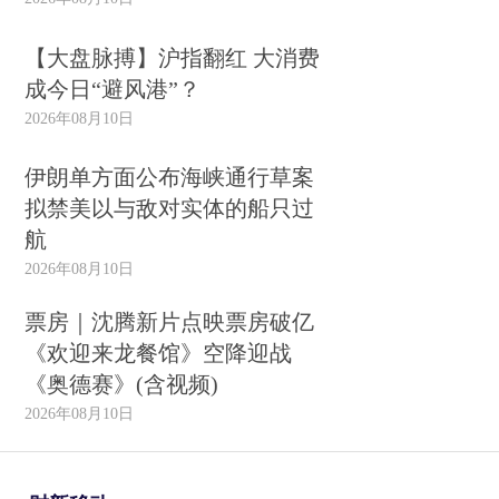
【大盘脉搏】沪指翻红 大消费
成今日“避风港”？
2026年08月10日
伊朗单方面公布海峡通行草案
拟禁美以与敌对实体的船只过
航
2026年08月10日
票房｜沈腾新片点映票房破亿
《欢迎来龙餐馆》空降迎战
《奥德赛》(含视频)
2026年08月10日