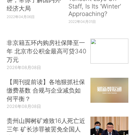
Staff, Is Its ‘Winter’
经济大局
Approaching?
2022年04月06日
2022年04月01日
非京籍五环内购房社保降至一
年 北京市公积金最高可贷340
万元
2026年08月08日
【周刊提前读】各地狠抓社保
缴费基数 合规与企业减负如
何平衡？
2026年08月08日
贵州山脚树矿难致16人死亡近
三年 矿长涉罪被罢免全国人