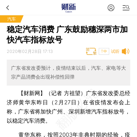
汽车
稳定汽车消费 广东鼓励穗深两市加
快汽车指标放号
2020年02月28日 17:13
试听
T中
广东省发改委预计，疫情结束以后，汽车、家电等大
宗产品消费会出现补偿性回弹
【财新网】（记者 方祖望）
广东省发改委总经
济师黄华东昨日（2月27日）在省疫情发布会上
称，广东省将加快广州、深圳新增汽车指标放号，
以稳定汽车消费。
黄华东称，按照2003年非典时期的经验，疫