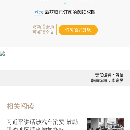
登录
后获取已订阅的阅读权限
财新通会员
订阅/会员升级
可畅读全文
责任编辑：贺信
版面编辑：李东昊
相关阅读
习近平讲话涉汽车消费 鼓励
限购地区适当增加指标