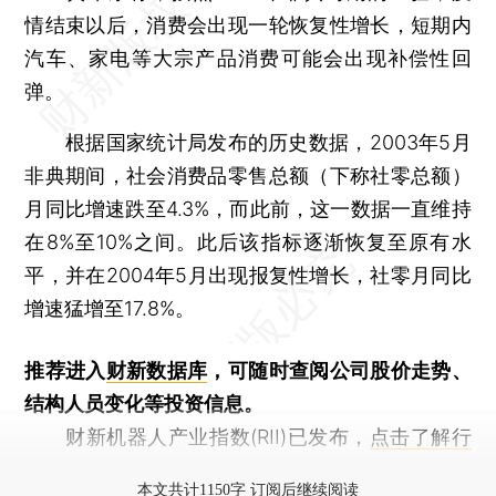
情结束以后，消费会出现一轮恢复性增长，短期内
汽车、家电等大宗产品消费可能会出现补偿性回
弹。
根据国家统计局发布的历史数据，2003年5月
非典期间，社会消费品零售总额（下称社零总额）
月同比增速跌至4.3%，而此前，这一数据一直维持
在8%至10%之间。此后该指标逐渐恢复至原有水
平，并在2004年5月出现报复性增长，社零月同比
增速猛增至17.8%。
推荐进入
财新数据库
，可随时查阅公司股价走势、
结构人员变化等投资信息。
财新机器人产业指数(RII)已发布，
点击了解行
业动态
本文共计1150字 订阅后继续阅读