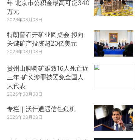
年 北京市公积金最高可贷340
万元
2026年08月08日
特朗普召开矿业圆桌会 拟向
关键矿产投资超20亿美元
2026年08月08日
贵州山脚树矿难致16人死亡近
三年 矿长涉罪被罢免全国人
大代表
2026年08月08日
专栏｜沃什遭遇信任危机
2026年08月08日