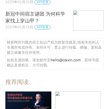
2020年02月25日
APP打开
新冠中间宿主谜团 为何科学
家找上穿山甲？
2020年02月25日
APP打开
财新网所刊载内容之知识产权为财新传媒及/或相关权利人
专属所有或持有。未经许可，禁止进行转载、摘编、复制及
建立镜像等任何使用。
如有意愿转载，请发邮件至
hello@caixin.com
，获得书面
确认及授权后，方可转载。
推荐阅读