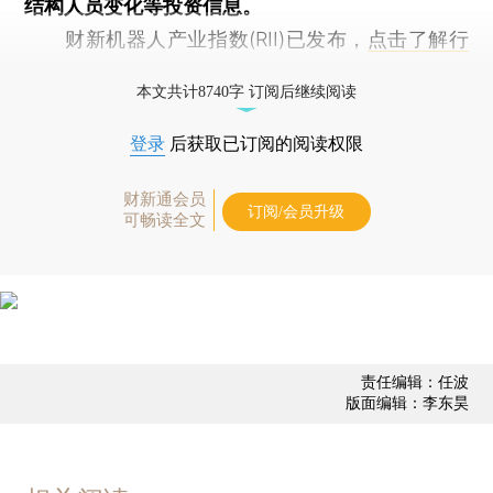
结构人员变化等投资信息。
财新机器人产业指数(RII)已发布，
点击了解行
业动态
本文共计8740字 订阅后继续阅读
登录
后获取已订阅的阅读权限
财新通会员
订阅/会员升级
可畅读全文
责任编辑：任波
版面编辑：李东昊