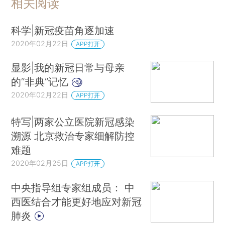
相关阅读
科学|新冠疫苗角逐加速
2020年02月22日
APP打开
显影|我的新冠日常与母亲
的“非典”记忆
2020年02月22日
APP打开
特写|两家公立医院新冠感染
溯源 北京救治专家细解防控
难题
2020年02月25日
APP打开
中央指导组专家组成员： 中
西医结合才能更好地应对新冠
肺炎