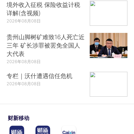
境外收入征税 保险收益计税
详解(含视频)
2026年08月08日
贵州山脚树矿难致16人死亡近
三年 矿长涉罪被罢免全国人
大代表
2026年08月08日
专栏｜沃什遭遇信任危机
2026年08月08日
财新移动