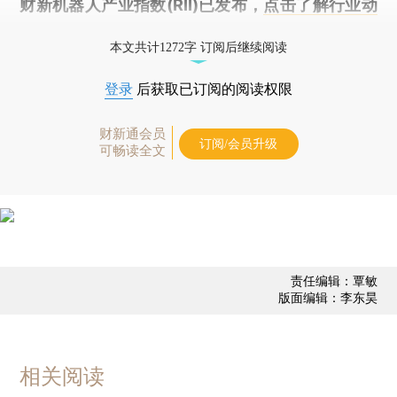
财新机器人产业指数(RII)已发布，
点击了解行业动
态
本文共计1272字 订阅后继续阅读
登录
后获取已订阅的阅读权限
财新通会员
订阅/会员升级
可畅读全文
责任编辑：覃敏
版面编辑：李东昊
相关阅读