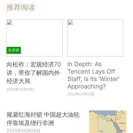
推荐阅读
私房课
In Depth: As
向松祚：宏观经济70
Tencent Lays Off
讲，带你了解国内外
Staff, Is Its ‘Winter’
经济大局
Approaching?
2022年04月06日
2022年04月01日
规避红海封锁 中国超大油轮
停靠埃及绕行非洲
2026年08月06日