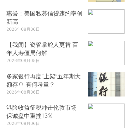
惠誉：美国私募信贷违约率创
新高
2026年08月06日
【我闻】资管掌舵人更替 百
年人寿僵局何解
2026年08月05日
多家银行再度“上架”五年期大
额存单 有何考量？
2026年08月06日
港险收益征税冲击伦敦市场
保诚盘中重挫13%
2026年08月06日