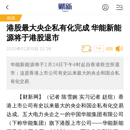
能源
港股最大央企私有化完成 华能新能
源将于港股退市
2020年02月10日 22:36
试听
T中
华能新能源将于2月24日下午4时起自香港联交所退
市；这是香港上市公司有史以来最大的央企和国企私
有化交易
【财新网】（记者 陈雪婉 实习记者 赵煊）
香
港上市公司有史以来最大的央企和国企私有化交易
达成。五大电力央企之一的中国华能集团有限公司
（下称华能集团）旗下港股上市公司——华能新能