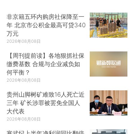
非京籍五环内购房社保降至一
年 北京市公积金最高可贷340
万元
2026年08月08日
【周刊提前读】各地狠抓社保
缴费基数 合规与企业减负如
何平衡？
2026年08月08日
贵州山脚树矿难致16人死亡近
三年 矿长涉罪被罢免全国人
大代表
2026年08月08日
寒武纪上半年净利润同比翻倍