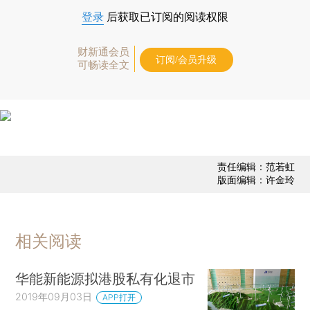
登录
后获取已订阅的阅读权限
财新通会员
订阅/会员升级
可畅读全文
责任编辑：范若虹
版面编辑：许金玲
相关阅读
华能新能源拟港股私有化退市
2019年09月03日
APP打开