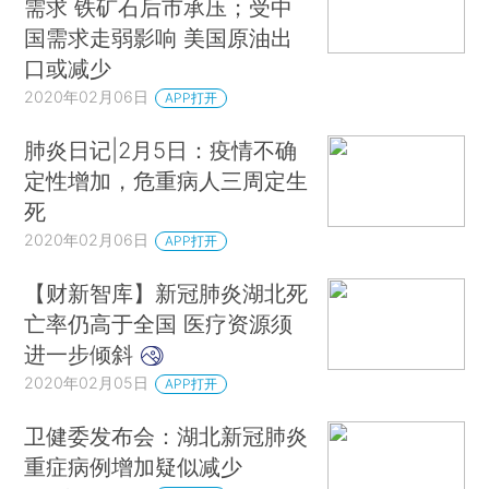
需求 铁矿石后市承压；受中
国需求走弱影响 美国原油出
口或减少
2020年02月06日
APP打开
肺炎日记|2月5日：疫情不确
定性增加，危重病人三周定生
死
2020年02月06日
APP打开
【财新智库】新冠肺炎湖北死
亡率仍高于全国 医疗资源须
进一步倾斜
2020年02月05日
APP打开
卫健委发布会：湖北新冠肺炎
重症病例增加疑似减少