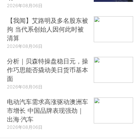
2026年08月06日
【我闻】艾路明及多名股东被
拘 当代系创始人因何此时被
清算
2026年08月06日
分析｜贝森特操盘稳日元，操
作巧思能否撬动美日货币基本
面
2026年08月06日
电动汽车需求高涨驱动澳洲车
市增长 中国品牌表现强劲｜
出海·汽车
2026年08月06日