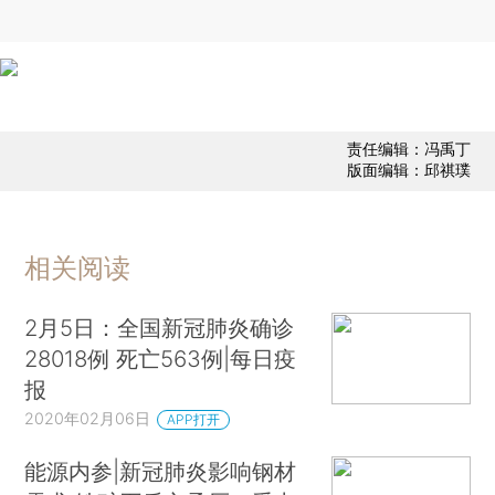
责任编辑：冯禹丁
版面编辑：邱祺璞
相关阅读
2月5日：全国新冠肺炎确诊
28018例 死亡563例|每日疫
报
2020年02月06日
APP打开
能源内参|新冠肺炎影响钢材