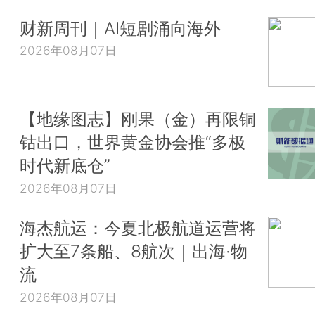
财新周刊｜AI短剧涌向海外
2026年08月07日
【地缘图志】刚果（金）再限铜
钴出口，世界黄金协会推“多极
时代新底仓”
2026年08月07日
海杰航运：今夏北极航道运营将
扩大至7条船、8航次｜出海·物
流
2026年08月07日