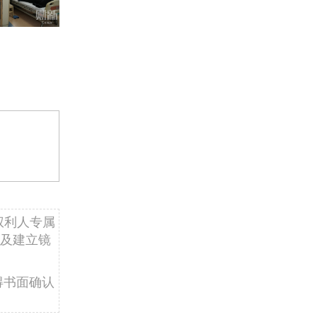
权利人专属
及建立镜
得书面确认