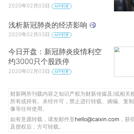
2020年02月03日
APP打开
浅析新冠肺炎的经济影响
2020年02月03日
APP打开
今日开盘：新冠肺炎疫情利空
约3000只个股跌停
2020年02月03日
APP打开
财新网所刊载内容之知识产权为财新传媒及/或相关
所有或持有。未经许可，禁止进行转载、摘编、复制
像等任何使用。
如有意愿转载，请发邮件至
hello@caixin.com
，获
及授权后，方可转载。