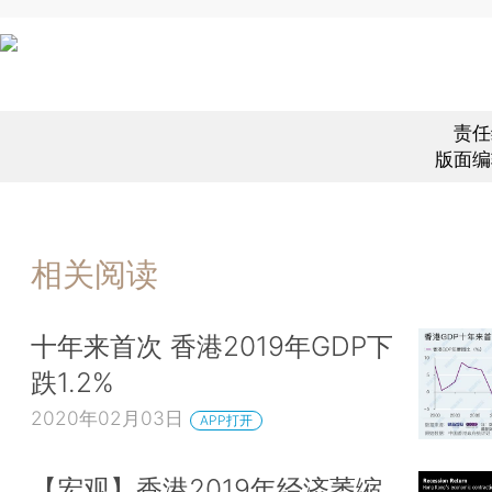
责任
版面编
相关阅读
十年来首次 香港2019年GDP下
跌1.2%
2020年02月03日
APP打开
【宏观】香港2019年经济萎缩