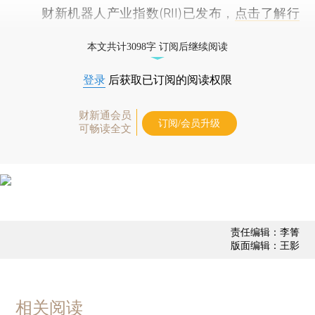
财新机器人产业指数(RII)已发布，
点击了解行
业动态
本文共计3098字 订阅后继续阅读
登录
后获取已订阅的阅读权限
财新通会员
订阅/会员升级
可畅读全文
责任编辑：李箐
版面编辑：王影
相关阅读