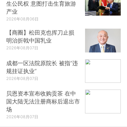
生公民权 意图打击生育旅游
产业
2026年08月06日
【商圈】松田克也挥刀止损
明治折戟中国乳业
2026年08月07日
成都一区法院原院长 被指“违
规挂证执业”
2026年08月07日
贝恩资本宣布收购贡茶 在中
国大陆无法注册商标后退出市
场
2026年08月07日