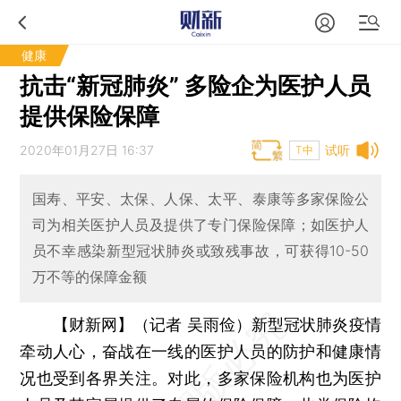
健康
抗击“新冠肺炎” 多险企为医护人员
提供保险保障
2020年01月27日 16:37
试听
T中
国寿、平安、太保、人保、太平、泰康等多家保险公
司为相关医护人员及提供了专门保险保障；如医护人
员不幸感染新型冠状肺炎或致残事故，可获得10-50
万不等的保障金额
【财新网】（记者 吴雨俭）
新型冠状肺炎疫情
牵动人心，奋战在一线的医护人员的防护和健康情
况也受到各界关注。对此，多家保险机构也为医护