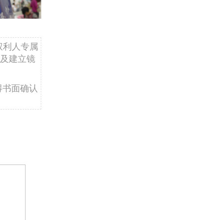
权利人专属
及建立镜
得书面确认