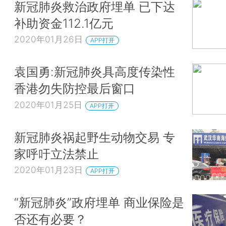
新冠肺炎救治政府埋单 已下达
补助资金112.1亿元
2020年01月26日
APP打开
袁国勇:新冠肺炎具高度传染性
香港勿失防控最后窗口
2020年01月25日
APP打开
新冠肺炎祸起野生动物交易 专
家呼吁立法禁止
2020年01月23日
APP打开
“新冠肺炎”政府埋单 商业保险是
否还有必要？