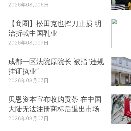
2026年08月06日
【商圈】松田克也挥刀止损 明
治折戟中国乳业
2026年08月07日
成都一区法院原院长 被指“违规
挂证执业”
2026年08月07日
贝恩资本宣布收购贡茶 在中国
大陆无法注册商标后退出市场
2026年08月07日